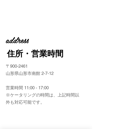
address
住所・​営業時間
〒900-2461
山形県山形市南館 2-7-12
営業時間 11
:00 - 17:00
​※ケータリングの時間は、上記時間以
外も対応可能です。